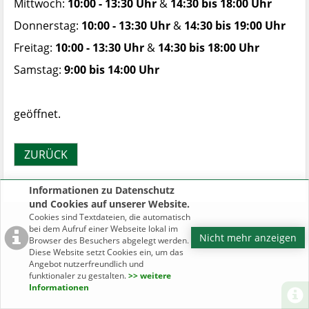
Mittwoch:
10:00 - 13:30 Uhr
&
14:30 bis 18:00 Uhr
Donnerstag:
10:00 - 13:30 Uhr
&
14:30 bis 19:00 Uhr
Freitag:
10:00 - 13:30 Uhr
&
14:30 bis 18:00 Uhr
Samstag:
9:00 bis 14:00 Uhr
geöffnet.
ZURÜCK
Informationen zu Datenschutz
und Cookies auf unserer Website.
Cookies sind Textdateien, die automatisch
bei dem Aufruf einer Webseite lokal im
Nicht mehr anzeigen
Browser des Besuchers abgelegt werden.
Diese Website setzt Cookies ein, um das
Angebot nutzerfreundlich und
funktionaler zu gestalten.
>> weitere
Informationen