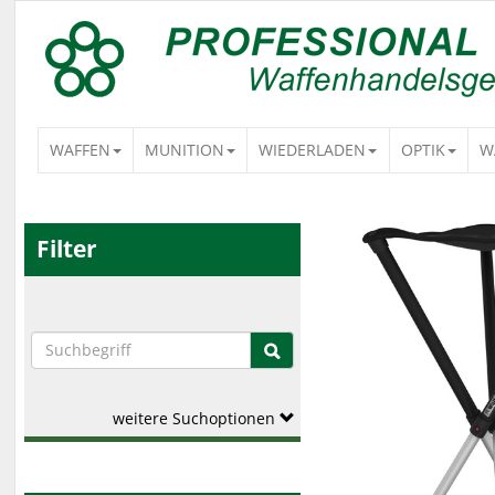
WAFFEN
MUNITION
WIEDERLADEN
OPTIK
W
Filter
weitere Suchoptionen