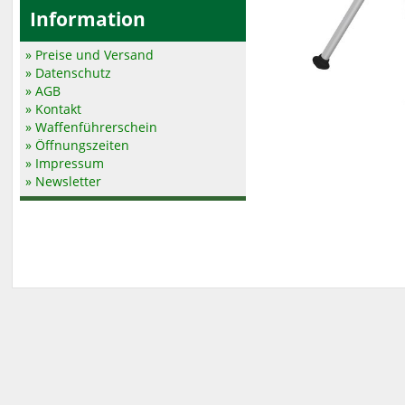
Information
» Preise und Versand
» Datenschutz
» AGB
» Kontakt
» Waffenführerschein
» Öffnungszeiten
» Impressum
» Newsletter