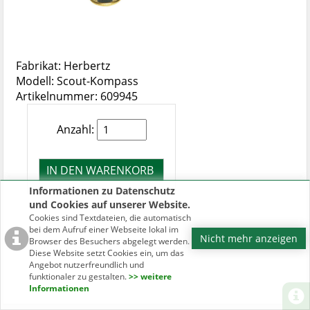
Fabrikat: Herbertz
Modell: Scout-Kompass
Artikelnummer: 609945
Anzahl:
Informationen zu Datenschutz
und Cookies auf unserer Website.
Cookies sind Textdateien, die automatisch
bei dem Aufruf einer Webseite lokal im
Nicht mehr anzeigen
Browser des Besuchers abgelegt werden.
Diese Website setzt Cookies ein, um das
Angebot nutzerfreundlich und
funktionaler zu gestalten.
>> weitere
Informationen