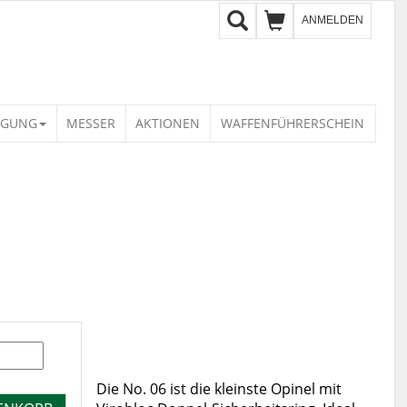
ANMELDEN
IGUNG
MESSER
AKTIONEN
WAFFENFÜHRERSCHEIN
Die No. 06 ist die kleinste Opinel mit