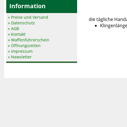
Information
» Preise und Versand
die tägliche Hand
» Datenschutz
Klingenlänge
» AGB
» Kontakt
» Waffenführerschein
» Öffnungszeiten
» Impressum
» Newsletter