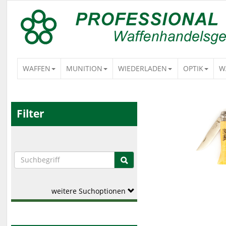
WAFFEN
MUNITION
WIEDERLADEN
OPTIK
W
Filter
weitere Suchoptionen