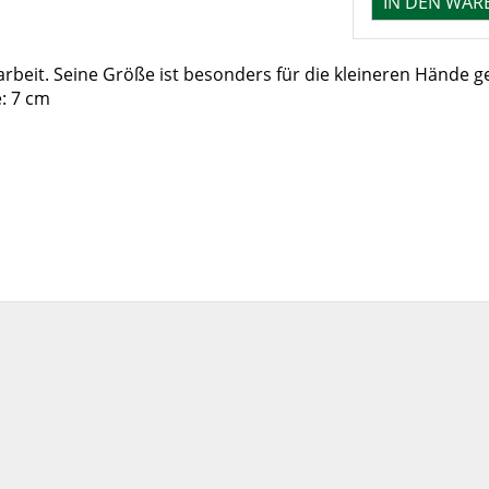
arbeit. Seine Größe ist besonders für die kleineren Hände g
: 7 cm