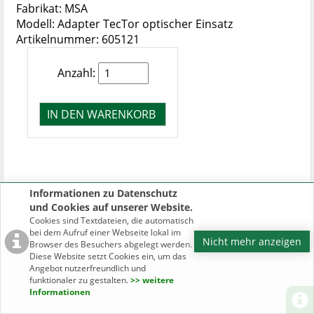
Fabrikat: MSA
Modell: Adapter TecTor optischer Einsatz
Artikelnummer: 605121
Anzahl:
Informationen zu Datenschutz
und Cookies auf unserer Website.
Cookies sind Textdateien, die automatisch
bei dem Aufruf einer Webseite lokal im
Nicht mehr anzeigen
Browser des Besuchers abgelegt werden.
Diese Website setzt Cookies ein, um das
Angebot nutzerfreundlich und
funktionaler zu gestalten.
>> weitere
Informationen