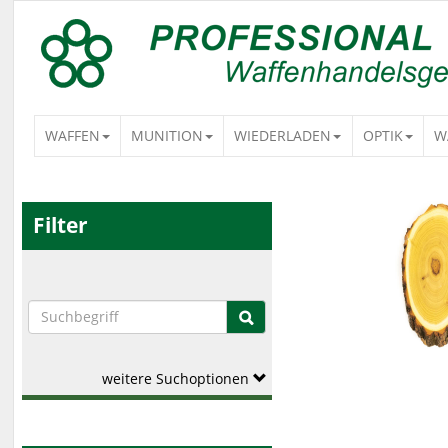
WAFFEN
MUNITION
WIEDERLADEN
OPTIK
W
Filter
weitere Suchoptionen