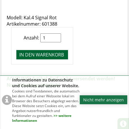
Modell: Kal.4 Signal Rot
Artikelnummer: 601388
Anzahl:
ACHTUNG! Artikel darf nicht versendet werden!
Informationen zu Datenschutz
Nur Abholung möglich!
und Cookies auf unserer Website.
Cookies sind Textdateien, die automatisch
bei dem Aufruf einer Webseite lokal im
Nicht mehr anzeigen
Browser des Besuchers abgelegt werden.
Diese Website setzt Cookies ein, um das
Angebot nutzerfreundlich und
funktionaler zu gestalten.
>> weitere
Informationen