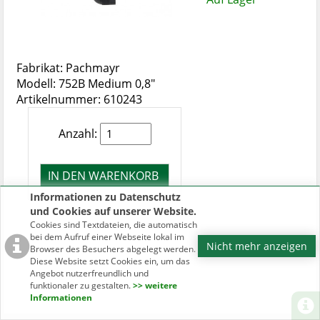
Fabrikat: Pachmayr
Modell: 752B Medium 0,8"
Artikelnummer: 610243
Anzahl:
Informationen zu Datenschutz
und Cookies auf unserer Website.
Cookies sind Textdateien, die automatisch
bei dem Aufruf einer Webseite lokal im
Nicht mehr anzeigen
Browser des Besuchers abgelegt werden.
Diese Website setzt Cookies ein, um das
Angebot nutzerfreundlich und
funktionaler zu gestalten.
>> weitere
Informationen