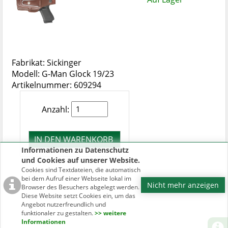
Fabrikat: Sickinger
Modell: G-Man Glock 19/23
Artikelnummer: 609294
Anzahl:
Informationen zu Datenschutz
und Cookies auf unserer Website.
Cookies sind Textdateien, die automatisch
bei dem Aufruf einer Webseite lokal im
Nicht mehr anzeigen
Browser des Besuchers abgelegt werden.
Diese Website setzt Cookies ein, um das
Angebot nutzerfreundlich und
funktionaler zu gestalten.
>> weitere
Informationen