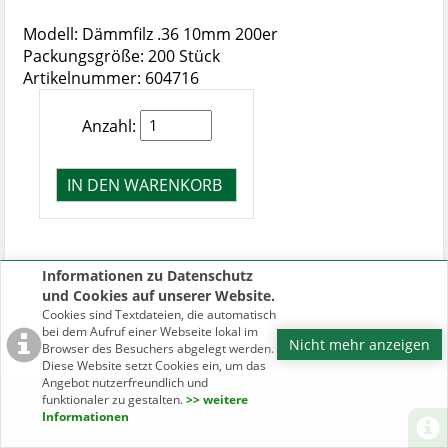
Modell: Dämmfilz .36 10mm 200er
Packungsgröße: 200 Stück
Artikelnummer: 604716
Anzahl:
Informationen zu Datenschutz
und Cookies auf unserer Website.
Cookies sind Textdateien, die automatisch
bei dem Aufruf einer Webseite lokal im
Nicht mehr anzeigen
Browser des Besuchers abgelegt werden.
Diese Website setzt Cookies ein, um das
Angebot nutzerfreundlich und
funktionaler zu gestalten.
>> weitere
Informationen