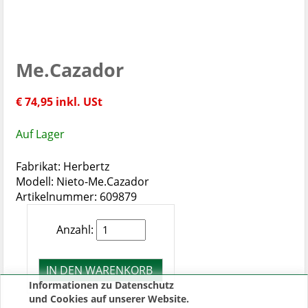
Me.Cazador
€ 74,95 inkl. USt
Auf Lager
Fabrikat: Herbertz
Modell: Nieto-Me.Cazador
Artikelnummer: 609879
Anzahl:
Informationen zu Datenschutz
und Cookies auf unserer Website.