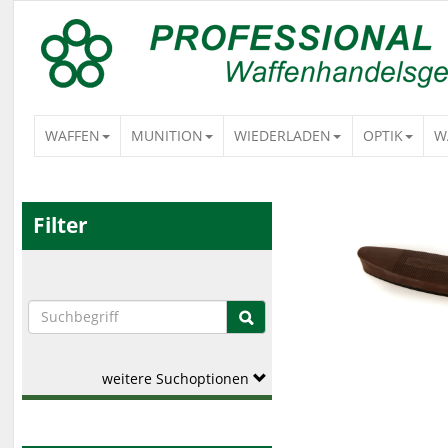
WAFFEN
MUNITION
WIEDERLADEN
OPTIK
W
Filter
weitere Suchoptionen