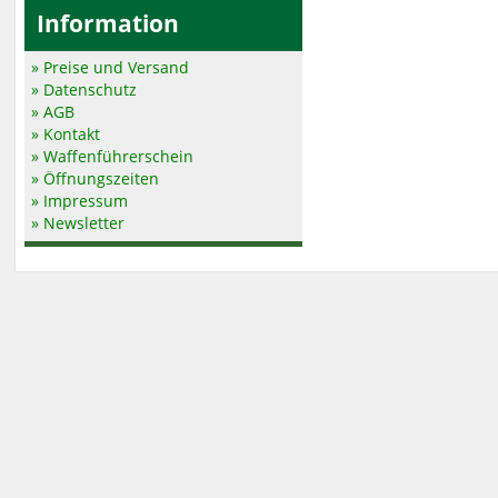
Information
» Preise und Versand
» Datenschutz
» AGB
» Kontakt
» Waffenführerschein
» Öffnungszeiten
» Impressum
» Newsletter