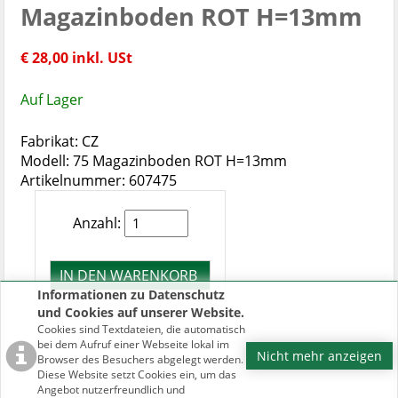
Magazinboden ROT H=13mm
€ 28,00 inkl. USt
Auf Lager
Fabrikat: CZ
Modell: 75 Magazinboden ROT H=13mm
Artikelnummer: 607475
Anzahl:
Informationen zu Datenschutz
und Cookies auf unserer Website.
Cookies sind Textdateien, die automatisch
bei dem Aufruf einer Webseite lokal im
Nicht mehr anzeigen
Browser des Besuchers abgelegt werden.
Diese Website setzt Cookies ein, um das
Angebot nutzerfreundlich und