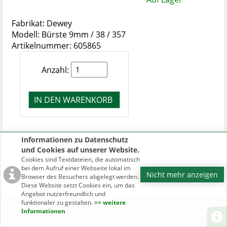
Fabrikat: Dewey
Modell: Bürste 9mm / 38 / 357
Artikelnummer: 605865
Anzahl:
Informationen zu Datenschutz
und Cookies auf unserer Website.
Cookies sind Textdateien, die automatisch
bei dem Aufruf einer Webseite lokal im
Nicht mehr anzeigen
Browser des Besuchers abgelegt werden.
Diese Website setzt Cookies ein, um das
Angebot nutzerfreundlich und
funktionaler zu gestalten.
>> weitere
Informationen