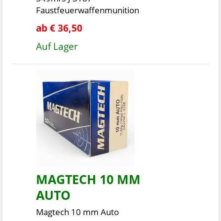
Faustfeuerwaffenmunition
ab € 36,50
Auf Lager
MAGTECH 10 MM
AUTO
Magtech 10 mm Auto