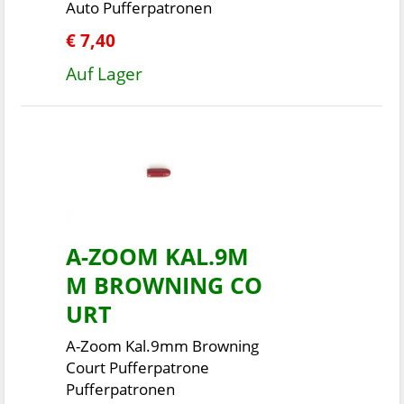
Auto Pufferpatronen
€ 7,40
Auf Lager
A-ZOOM KAL.9M
M BROWNING CO
URT
A-Zoom Kal.9mm Browning
Court Pufferpatrone
Pufferpatronen