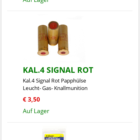
KAL.4 SIGNAL ROT
Kal.4 Signal Rot Papphülse
Leucht- Gas- Knallmunition
€ 3,50
Auf Lager