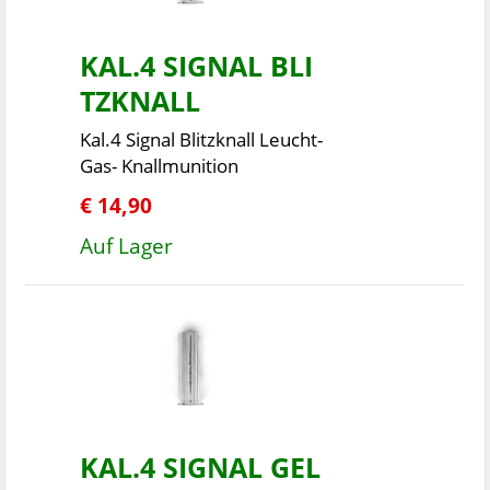
KAL.4 SIGNAL BLI
TZKNALL
Kal.4 Signal Blitzknall Leucht-
Gas- Knallmunition
€ 14,90
Auf Lager
KAL.4 SIGNAL GEL