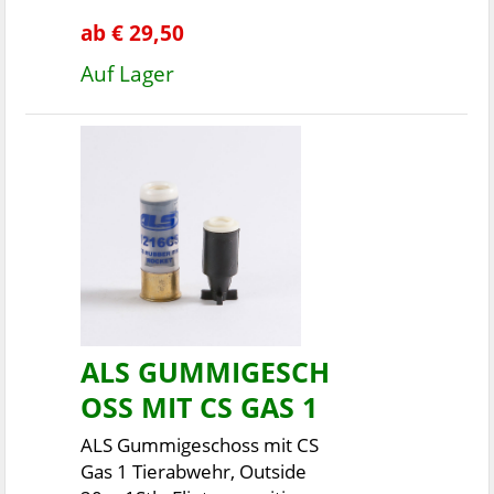
ab € 29,50
Auf Lager
ALS GUMMIGESCH
OSS MIT CS GAS 1
ALS Gummigeschoss mit CS
Gas 1 Tierabwehr, Outside