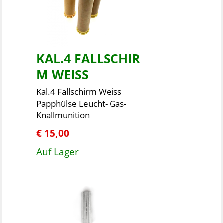
KAL.4 FALLSCHIR
M WEISS
Kal.4 Fallschirm Weiss
Papphülse Leucht- Gas-
Knallmunition
€ 15,00
Auf Lager