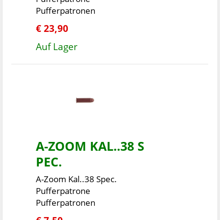
Pufferpatronen
€ 23,90
Auf Lager
A-ZOOM KAL..38 S
PEC.
A-Zoom Kal..38 Spec.
Pufferpatrone
Pufferpatronen