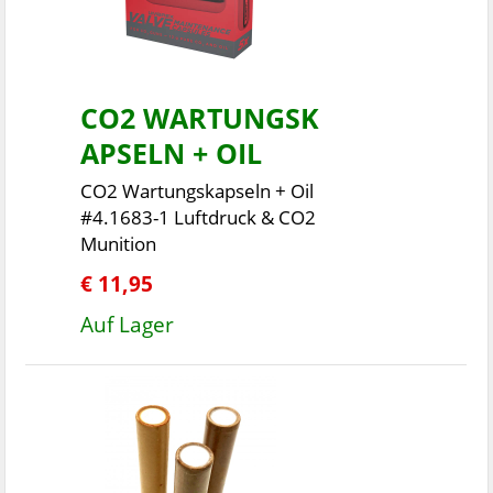
CO2 WARTUNGSK
APSELN + OIL
CO2 Wartungskapseln + Oil
#4.1683-1 Luftdruck & CO2
Munition
€ 11,95
Auf Lager