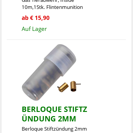
10m,1Stk. Flintenmunition
ab € 15,90
Auf Lager
BERLOQUE STIFTZ
ÜNDUNG 2MM
Berloque Stiftzündung 2mm