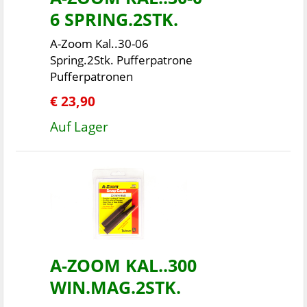
6 SPRING.2STK.
A-Zoom Kal..30-06
Spring.2Stk. Pufferpatrone
Pufferpatronen
€ 23,90
Auf Lager
A-ZOOM KAL..300
WIN.MAG.2STK.