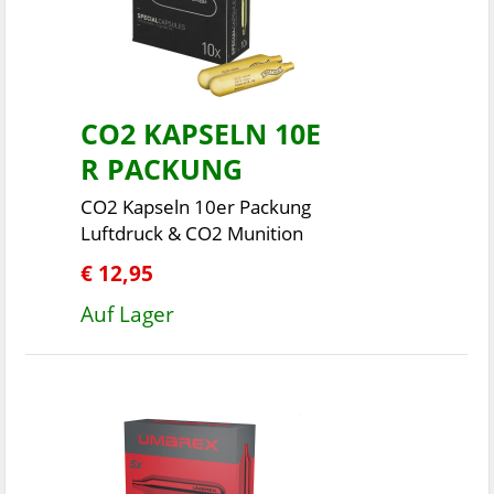
CO2 KAPSELN 10E
R PACKUNG
CO2 Kapseln 10er Packung
Luftdruck & CO2 Munition
€ 12,95
Auf Lager