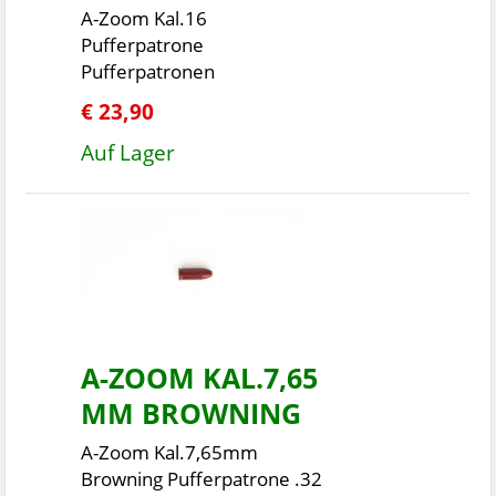
A-Zoom Kal.16
Pufferpatrone
Pufferpatronen
€ 23,90
Auf Lager
A-ZOOM KAL.7,65
MM BROWNING
A-Zoom Kal.7,65mm
Browning Pufferpatrone .32