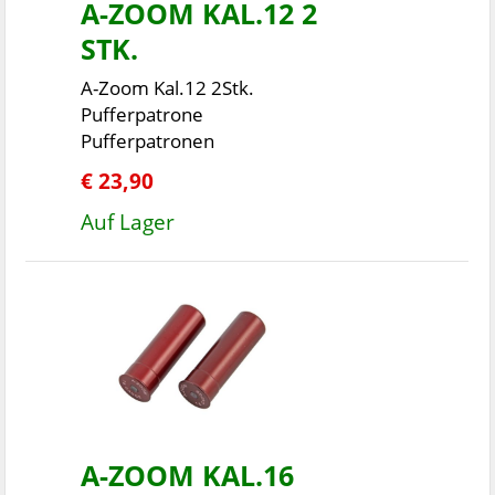
A-ZOOM KAL.12 2
STK.
A-Zoom Kal.12 2Stk.
Pufferpatrone
Pufferpatronen
€ 23,90
Auf Lager
A-ZOOM KAL.16