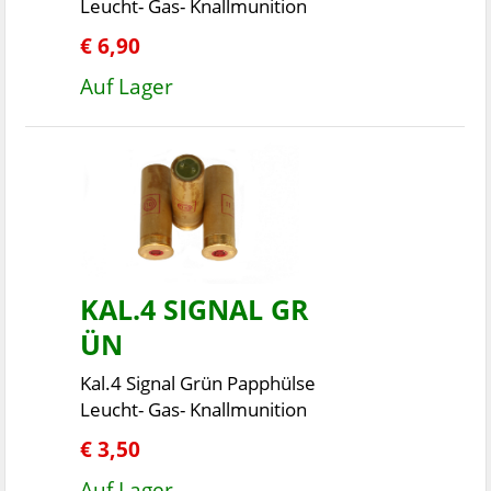
Leucht- Gas- Knallmunition
€ 6,90
Auf Lager
KAL.4 SIGNAL GR
ÜN
Kal.4 Signal Grün Papphülse
Leucht- Gas- Knallmunition
€ 3,50
Auf Lager