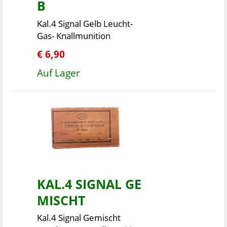
B
Kal.4 Signal Gelb Leucht-
Gas- Knallmunition
€ 6,90
Auf Lager
KAL.4 SIGNAL GE
MISCHT
Kal.4 Signal Gemischt