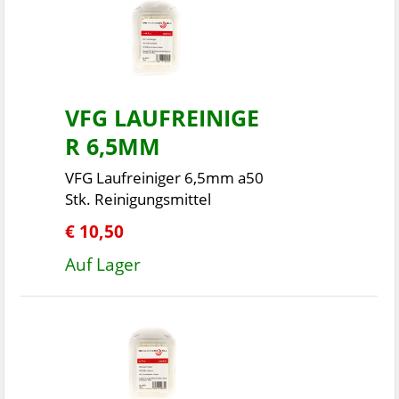
VFG LAUFREINIGE
R 6,5MM
VFG Laufreiniger 6,5mm a50
Stk. Reinigungsmittel
€ 10,50
Auf Lager