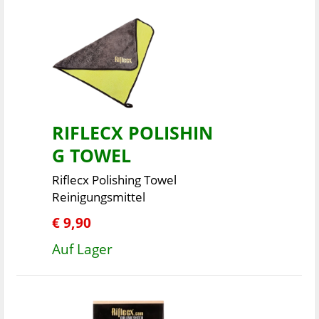
RIFLECX POLISHIN
G TOWEL
Riflecx Polishing Towel
Reinigungsmittel
€ 9,90
Auf Lager