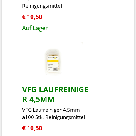
Reinigungsmittel
€ 10,50
Auf Lager
VFG LAUFREINIGE
R 4,5MM
VFG Laufreiniger 4,5mm
a100 Stk. Reinigungsmittel
€ 10,50