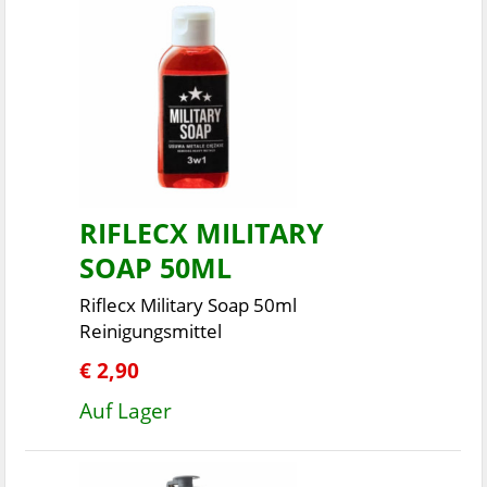
RIFLECX MILITARY
SOAP 50ML
Riflecx Military Soap 50ml
Reinigungsmittel
€ 2,90
Auf Lager