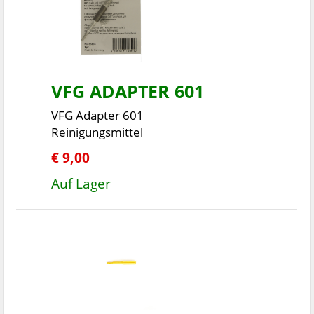
VFG ADAPTER 601
VFG Adapter 601
Reinigungsmittel
€ 9,00
Auf Lager