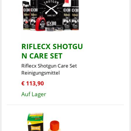
RIFLECX SHOTGU
N CARE SET
Riflecx Shotgun Care Set
Reinigungsmittel
€ 113,90
Auf Lager