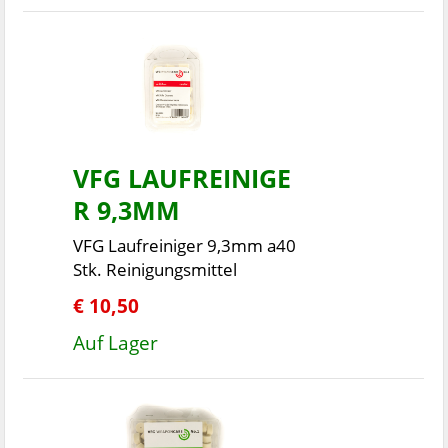
VFG LAUFREINIGE
R 9,3MM
VFG Laufreiniger 9,3mm a40
Stk. Reinigungsmittel
€ 10,50
Auf Lager