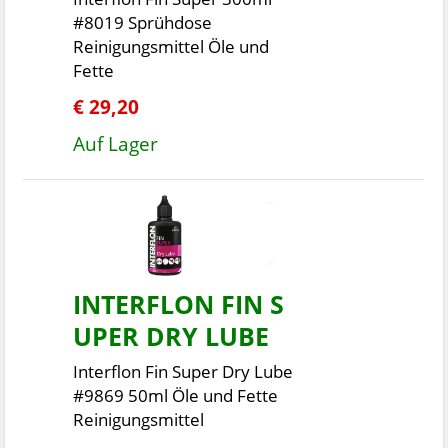
#8019 Sprühdose
Reinigungsmittel Öle und
Fette
€ 29,20
Auf Lager
INTERFLON FIN S
UPER DRY LUBE
Interflon Fin Super Dry Lube
#9869 50ml Öle und Fette
Reinigungsmittel