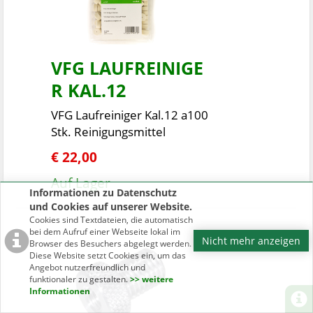
VFG LAUFREINIGE
R KAL.12
VFG Laufreiniger Kal.12 a100
Stk. Reinigungsmittel
€ 22,00
Auf Lager
Informationen zu Datenschutz
und Cookies auf unserer Website.
Cookies sind Textdateien, die automatisch
bei dem Aufruf einer Webseite lokal im
Nicht mehr anzeigen
Browser des Besuchers abgelegt werden.
Diese Website setzt Cookies ein, um das
Angebot nutzerfreundlich und
funktionaler zu gestalten.
>> weitere
Informationen