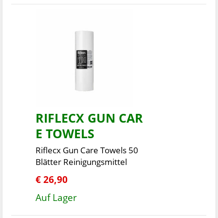
RIFLECX GUN CAR
E TOWELS
Riflecx Gun Care Towels 50
Blätter Reinigungsmittel
€ 26,90
Auf Lager