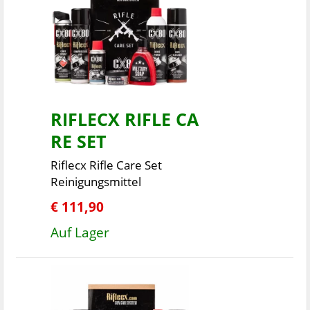
RIFLECX RIFLE CA
RE SET
Riflecx Rifle Care Set
Reinigungsmittel
€ 111,90
Auf Lager