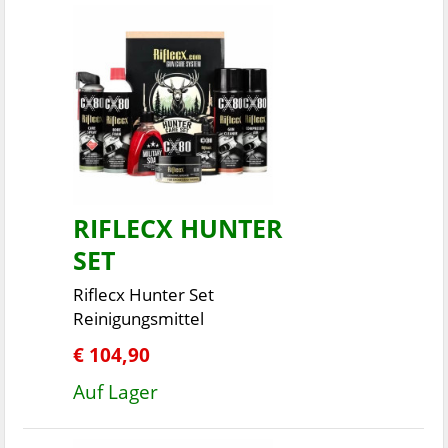
RIFLECX HUNTER
SET
Riflecx Hunter Set
Reinigungsmittel
€ 104,90
Auf Lager