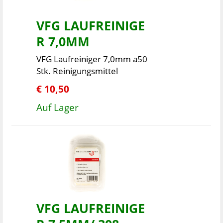
VFG LAUFREINIGE
R 7,0MM
VFG Laufreiniger 7,0mm a50
Stk. Reinigungsmittel
€ 10,50
Auf Lager
VFG LAUFREINIGE