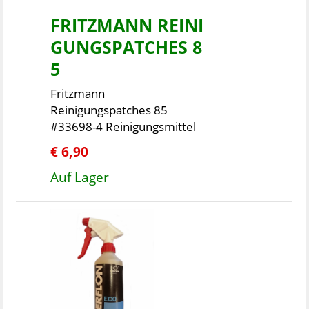
FRITZMANN REINI
GUNGSPATCHES 8
5
Fritzmann
Reinigungspatches 85
#33698-4 Reinigungsmittel
€ 6,90
Auf Lager