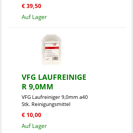
€ 39,50
Auf Lager
VFG LAUFREINIGE
R 9,0MM
VFG Laufreiniger 9,0mm a40
Stk. Reinigungsmittel
€ 10,00
Auf Lager