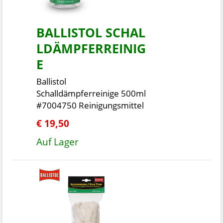
BALLISTOL SCHAL
LDÄMPFERREINIG
E
Ballistol
Schalldämpferreinige 500ml
#7004750 Reinigungsmittel
€ 19,50
Auf Lager