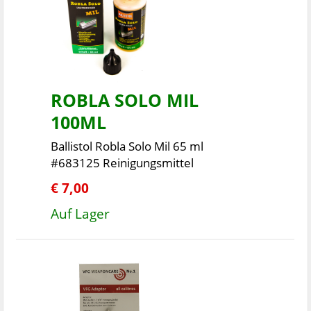
ROBLA SOLO MIL
100ML
Ballistol Robla Solo Mil 65 ml
#683125 Reinigungsmittel
€ 7,00
Auf Lager