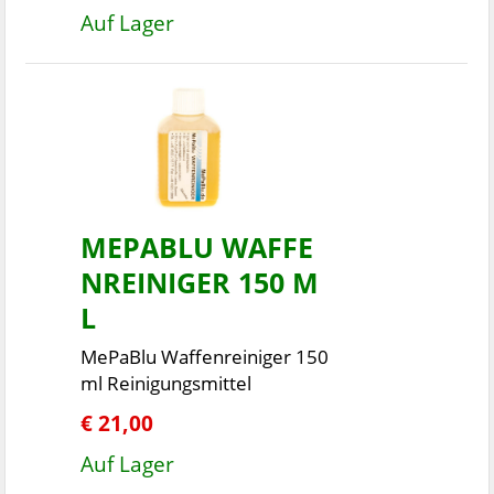
Auf Lager
MEPABLU WAFFE
NREINIGER 150 M
L
MePaBlu Waffenreiniger 150
ml Reinigungsmittel
€ 21,00
Auf Lager