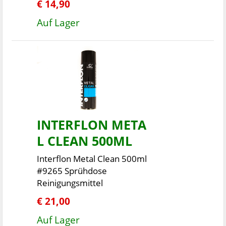
€ 14,90
Auf Lager
INTERFLON META
L CLEAN 500ML
Interflon Metal Clean 500ml
#9265 Sprühdose
Reinigungsmittel
€ 21,00
Auf Lager