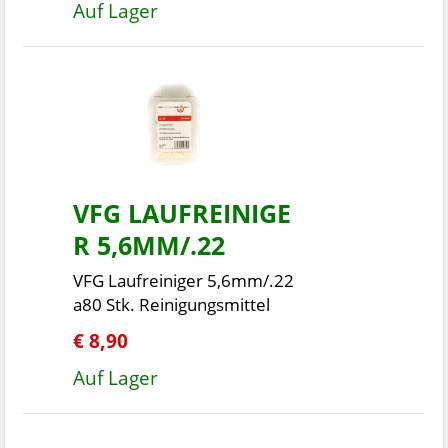
Auf Lager
VFG LAUFREINIGE
R 5,6MM/.22
VFG Laufreiniger 5,6mm/.22
a80 Stk. Reinigungsmittel
€ 8,90
Auf Lager