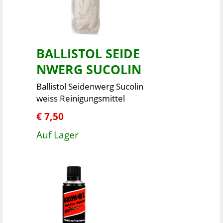
BALLISTOL SEIDE
NWERG SUCOLIN
Ballistol Seidenwerg Sucolin
weiss Reinigungsmittel
€ 7,50
Auf Lager