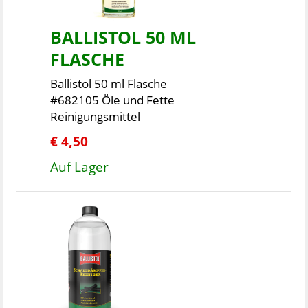
BALLISTOL 50 ML
FLASCHE
Ballistol 50 ml Flasche
#682105 Öle und Fette
Reinigungsmittel
€ 4,50
Auf Lager