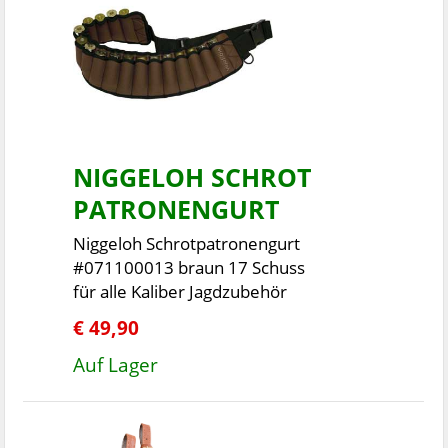
NIGGELOH SCHROT
PATRONENGURT
Niggeloh Schrotpatronengurt
#071100013 braun 17 Schuss
für alle Kaliber Jagdzubehör
€ 49,90
Auf Lager