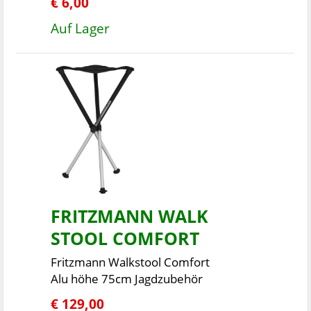
€ 6,00
Auf Lager
FRITZMANN WALK
STOOL COMFORT
Fritzmann Walkstool Comfort
Alu höhe 75cm Jagdzubehör
€ 129,00