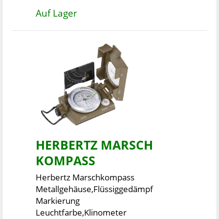
Auf Lager
HERBERTZ MARSCH
KOMPASS
Herbertz Marschkompass
Metallgehäuse,Flüssiggedämpf
Markierung
Leuchtfarbe,Klinometer