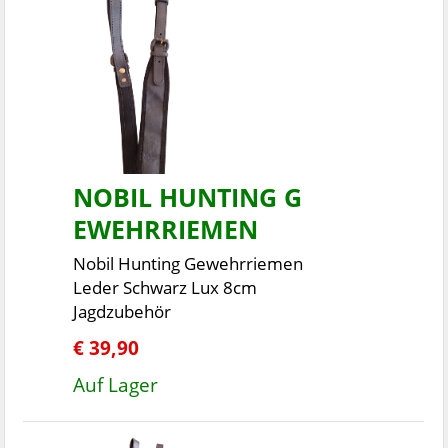
NOBIL HUNTING G
EWEHRRIEMEN
Nobil Hunting Gewehrriemen
Leder Schwarz Lux 8cm
Jagdzubehör
€ 39,90
Auf Lager