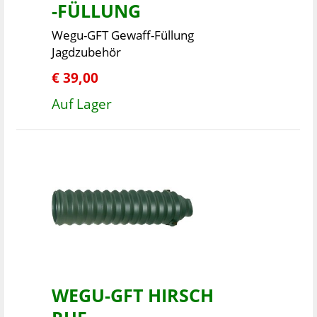
-FÜLLUNG
Wegu-GFT Gewaff-Füllung
Jagdzubehör
€ 39,00
Auf Lager
WEGU-GFT HIRSCH