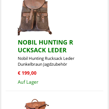
NOBIL HUNTING R
UCKSACK LEDER
Nobil Hunting Rucksack Leder
Dunkelbraun Jagdzubehör
€ 199,00
Auf Lager