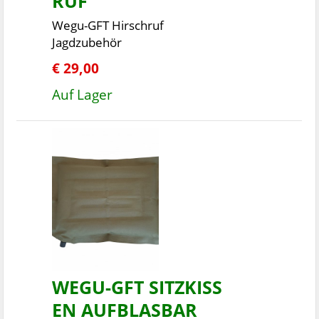
RUF
Wegu-GFT Hirschruf
Jagdzubehör
€ 29,00
Auf Lager
WEGU-GFT SITZKISS
EN AUFBLASBAR