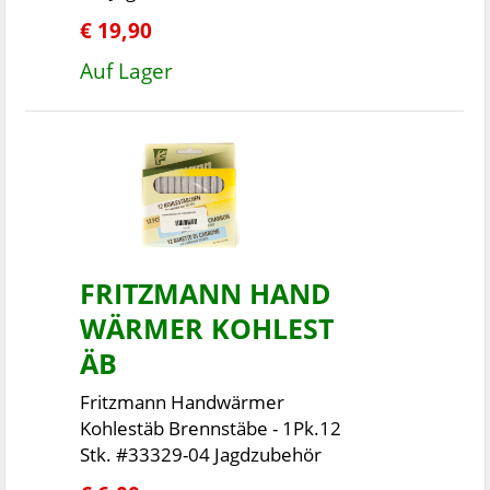
€ 19,90
Auf Lager
FRITZMANN HAND
WÄRMER KOHLEST
ÄB
Fritzmann Handwärmer
Kohlestäb Brennstäbe - 1Pk.12
Stk. #33329-04 Jagdzubehör