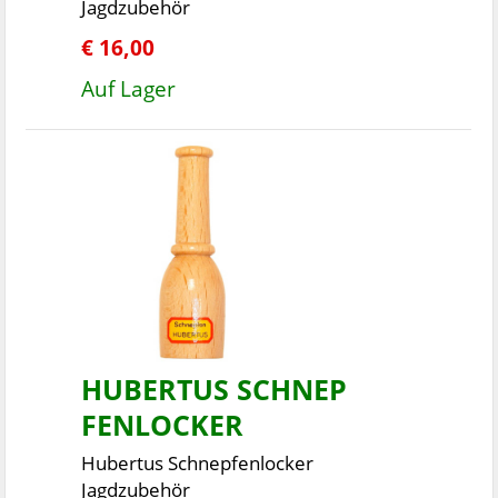
Jagdzubehör
€ 16,00
Auf Lager
HUBERTUS SCHNEP
FENLOCKER
Hubertus Schnepfenlocker
Jagdzubehör