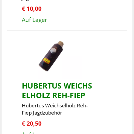
€ 10,00
Auf Lager
HUBERTUS WEICHS
ELHOLZ REH-FIEP
Hubertus Weichselholz Reh-
Fiep Jagdzubehör
€ 20,50