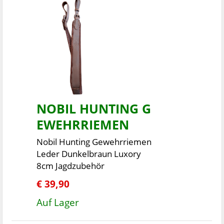
NOBIL HUNTING G
EWEHRRIEMEN
Nobil Hunting Gewehrriemen
Leder Dunkelbraun Luxory
8cm Jagdzubehör
€ 39,90
Auf Lager