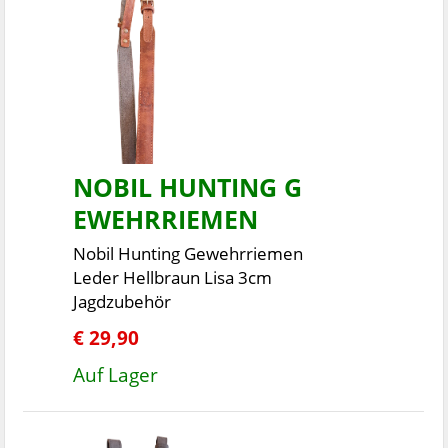
NOBIL HUNTING G
EWEHRRIEMEN
Nobil Hunting Gewehrriemen
Leder Hellbraun Lisa 3cm
Jagdzubehör
€ 29,90
Auf Lager