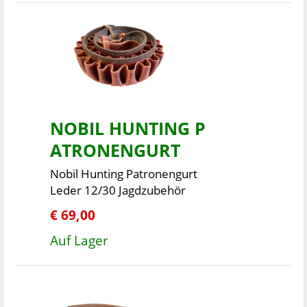
NOBIL HUNTING P
ATRONENGURT
Nobil Hunting Patronengurt
Leder 12/30 Jagdzubehör
€ 69,00
Auf Lager