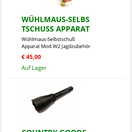
WÜHLMAUS-SELBS
TSCHUSS APPARAT
Wühlmaus-Selbstschuß
Apparat Mod.W2 Jagdzubehör
€ 45,00
Auf Lager