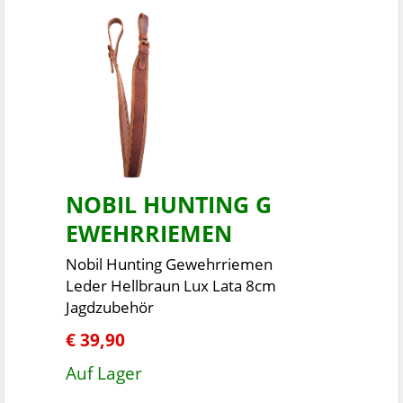
NOBIL HUNTING G
EWEHRRIEMEN
Nobil Hunting Gewehrriemen
Leder Hellbraun Lux Lata 8cm
Jagdzubehör
€ 39,90
Auf Lager