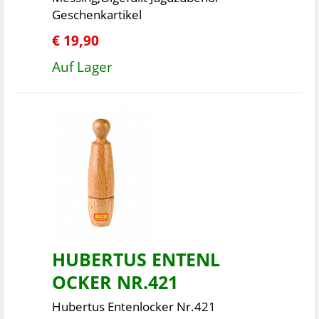
Geschenkartikel
€ 19,90
Auf Lager
HUBERTUS ENTENL
OCKER NR.421
Hubertus Entenlocker Nr.421