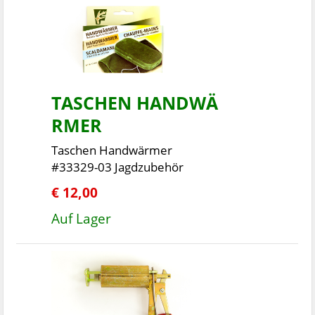
TASCHEN HANDWÄ
RMER
Taschen Handwärmer
#33329-03 Jagdzubehör
€ 12,00
Auf Lager