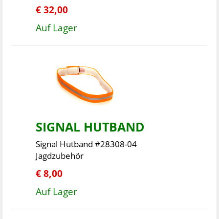
€ 32,00
Auf Lager
SIGNAL HUTBAND
Signal Hutband #28308-04
Jagdzubehör
€ 8,00
Auf Lager