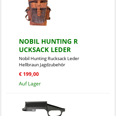
NOBIL HUNTING R
UCKSACK LEDER
Nobil Hunting Rucksack Leder
Hellbraun Jagdzubehör
€ 199,00
Auf Lager