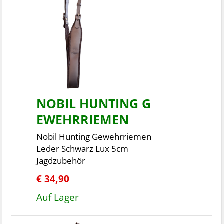
NOBIL HUNTING G
EWEHRRIEMEN
Nobil Hunting Gewehrriemen
Leder Schwarz Lux 5cm
Jagdzubehör
€ 34,90
Auf Lager