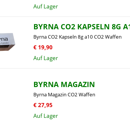
Auf Lager
BYRNA CO2 KAPSELN 8G A
Byrna CO2 Kapseln 8g a10 CO2 Waffen
€ 19,90
Auf Lager
BYRNA MAGAZIN
Byrna Magazin CO2 Waffen
€ 27,95
Auf Lager