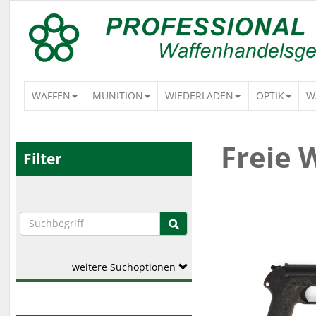
WAFFEN
MUNITION
WIEDERLADEN
OPTIK
W
Freie 
Filter
weitere Suchoptionen