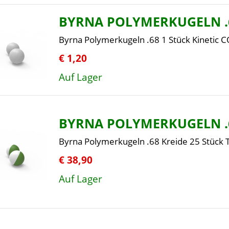
BYRNA POLYMERKUGELN .
Byrna Polymerkugeln .68 1 Stück Kinetic 
€ 1,20
Auf Lager
BYRNA POLYMERKUGELN .
Byrna Polymerkugeln .68 Kreide 25 Stück 
€ 38,90
Auf Lager