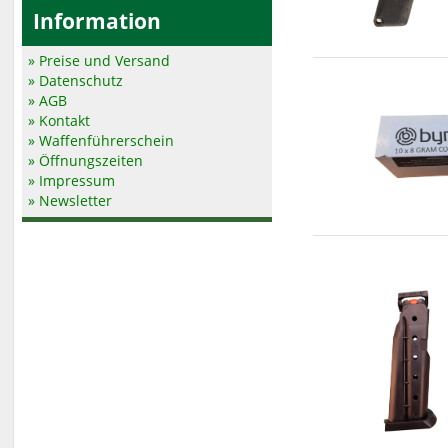
Information
» Preise und Versand
» Datenschutz
» AGB
» Kontakt
» Waffenführerschein
» Öffnungszeiten
» Impressum
» Newsletter