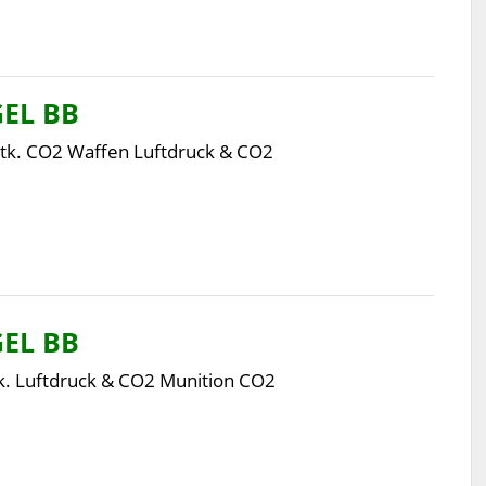
EL BB
tk. CO2 Waffen Luftdruck & CO2
EL BB
. Luftdruck & CO2 Munition CO2