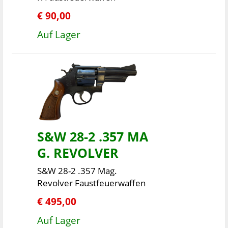
€ 90,00
Auf Lager
S&W 28-2 .357 MA
G. REVOLVER
S&W 28-2 .357 Mag.
Revolver Faustfeuerwaffen
€ 495,00
Auf Lager