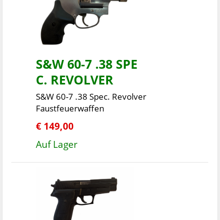
S&W 60-7 .38 SPE
C. REVOLVER
S&W 60-7 .38 Spec. Revolver
Faustfeuerwaffen
€ 149,00
Auf Lager