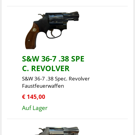
S&W 36-7 .38 SPE
C. REVOLVER
S&W 36-7 .38 Spec. Revolver
Faustfeuerwaffen
€ 145,00
Auf Lager