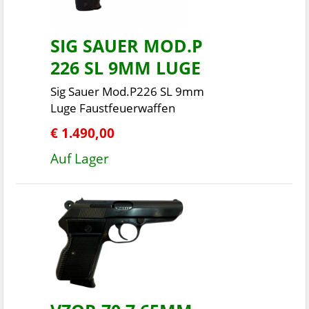
SIG SAUER MOD.P
226 SL 9MM LUGE
Sig Sauer Mod.P226 SL 9mm
Luge Faustfeuerwaffen
€ 1.490,00
Auf Lager