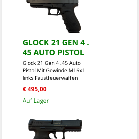
GLOCK 21 GEN 4 .
45 AUTO PISTOL
Glock 21 Gen 4 .45 Auto
Pistol Mit Gewinde M16x1
links Faustfeuerwaffen
€ 495,00
Auf Lager