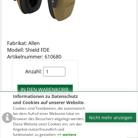
Fabrikat: Allen
Modell: Shield FDE
Artikelnummer: 610680
Anzahl:
Informationen zu Datenschutz
und Cookies auf unserer Website.
Cookies sind Textdateien, die automatisch
bei dem Aufruf einer Webseite lokal im
Nicht mehr anzeigen
Browser des Besuchers abgelegt werden.
Diese Website setzt Cookies ein, um das
Angebot nutzerfreundlich und
funktionaler zu gestalten.
>> weitere