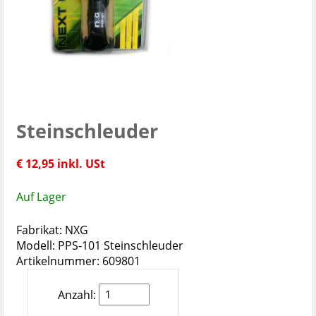
Steinschleuder
€ 12,95 inkl. USt
Auf Lager
Fabrikat: NXG
Modell: PPS-101 Steinschleuder
Artikelnummer: 609801
Anzahl: