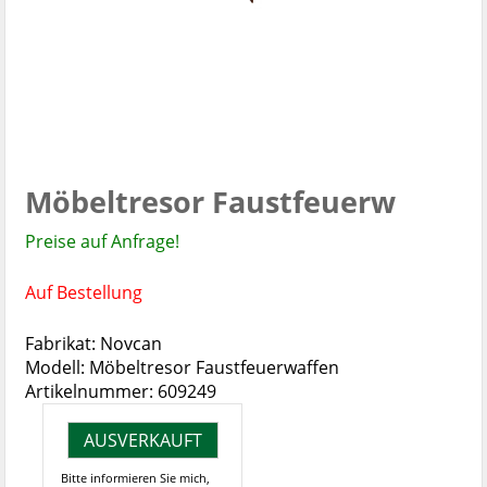
Möbeltresor Faustfeuerw
Preise auf Anfrage!
Auf Bestellung
Fabrikat: Novcan
Modell: Möbeltresor Faustfeuerwaffen
Artikelnummer: 609249
AUSVERKAUFT