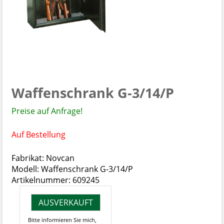
Waffenschrank G-3/14/P
Preise auf Anfrage!
Auf Bestellung
Fabrikat: Novcan
Modell: Waffenschrank G-3/14/P
Artikelnummer: 609245
AUSVERKAUFT