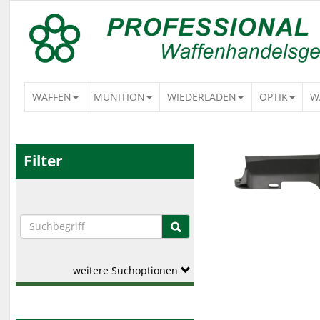
WAFFEN
MUNITION
WIEDERLADEN
OPTIK
W
Filter
weitere Suchoptionen