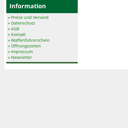
Information
» Preise und Versand
» Datenschutz
» AGB
» Kontakt
» Waffenführerschein
» Öffnungszeiten
» Impressum
» Newsletter