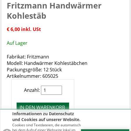
Fritzmann Handwärmer
Kohlestäb
€ 6,00 inkl. USt
Auf Lager
Fabrikat: Fritzmann
Modell: Handwärmer Kohlestäbchen
Packungsgröße: 12 Stück
Artikelnummer: 605025
Anzahl:
Informationen zu Datenschutz
und Cookies auf unserer Website.
Cookies sind Textdateien, die automatisch
bei dem Aufruf einer Webseite lokal im