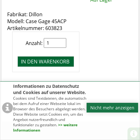
Fabrikat: Dillon
Modell: Case Gage 45ACP
Artikelnummer: 603823
Anzahl:
Informationen zu Datenschutz
und Cookies auf unserer Website.
Cookies sind Textdateien, die automatisch
bei dem Aufruf einer Webseite lokal im
Nicht mehr anzeigen
Browser des Besuchers abgelegt werden.
Diese Website setzt Cookies ein, um das
Angebot nutzerfreundlich und
funktionaler zu gestalten.
>> weitere
Informationen