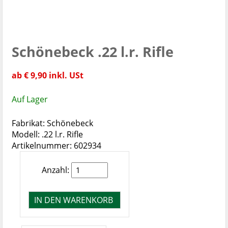
Schönebeck .22 l.r. Rifle
ab € 9,90 inkl. USt
Auf Lager
Fabrikat: Schönebeck
Modell: .22 l.r. Rifle
Artikelnummer: 602934
Anzahl: