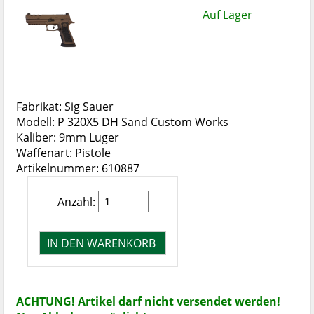
Auf Lager
Fabrikat: Sig Sauer
Modell: P 320X5 DH Sand Custom Works
Kaliber: 9mm Luger
Waffenart: Pistole
Artikelnummer: 610887
Anzahl:
ACHTUNG! Artikel darf nicht versendet werden!